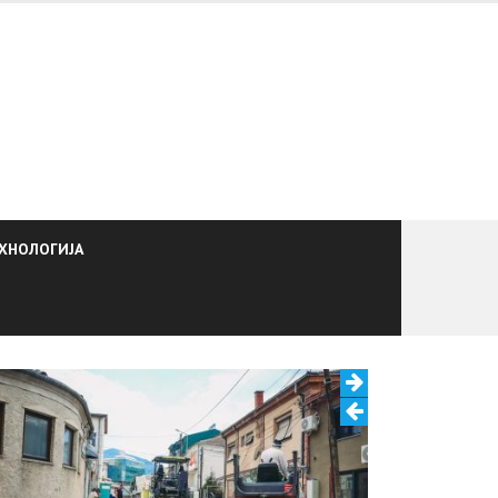
ХНОЛОГИЈА