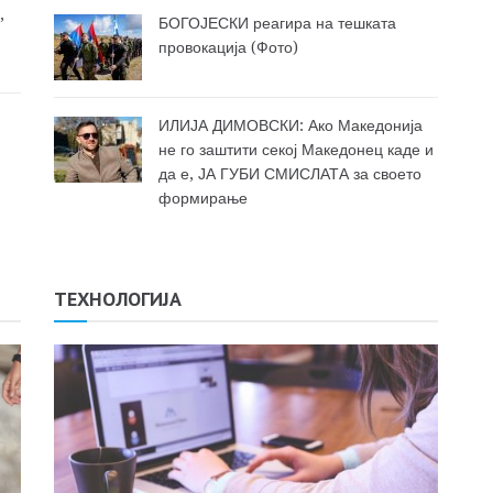
,
БОГОЈЕСКИ реагира на тешката
провокација (Фото)
ИЛИЈА ДИМОВСКИ: Ако Македонија
не го заштити секој Македонец каде и
да е, ЈА ГУБИ СМИСЛАТА за своето
формирање
ТЕХНОЛОГИЈА