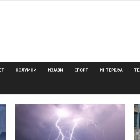
ЕТ
КОЛУМНИ
ИЗЈАВИ
СПОРТ
ИНТЕРВЈУА
ТЕ