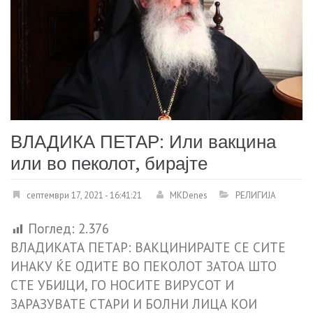
ВЛАДИКА ПЕТАР: Или вакцина
или во пеколот, бирајте
септември 17, 2021 - 16:41:21
MKDenes
РЕЛИГИЈА
Поглед:
2.376
ВЛАДИКАТА ПЕТАР: ВАКЦИНИРАЈТЕ СЕ СИТЕ
ИНАКУ ЌЕ ОДИТЕ ВО ПЕКОЛОТ ЗАТОА ШТО
СТЕ УБИЈЦИ, ГО НОСИТЕ ВИРУСОТ И
ЗАРАЗУВАТЕ СТАРИ И БОЛНИ ЛИЦА КОИ