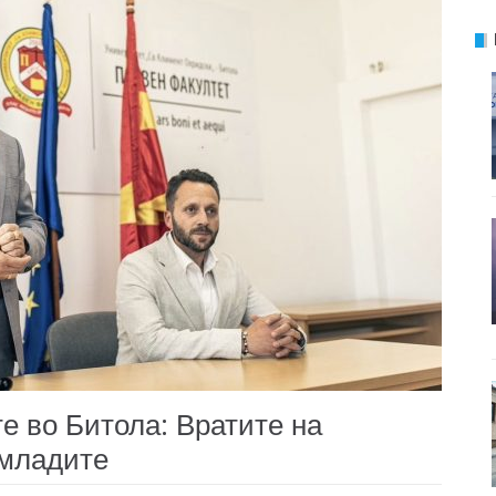
е во Битола: Вратите на
 младите