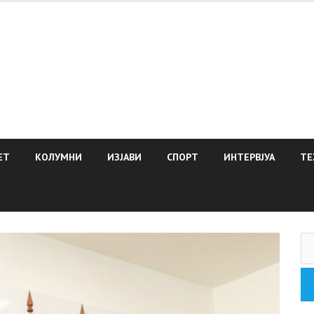
ЕТ
КОЛУМНИ
ИЗЈАВИ
СПОРТ
ИНТЕРВЈУА
ТЕ
Пр
за