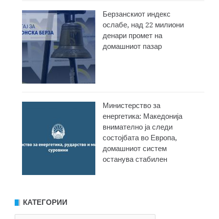
Берзанскиот индекс
ослабе, над 22 милиони
денари промет на
домашниот пазар
Министерство за
енергетика: Македонија
внимателно ја следи
состојбата во Европа,
домашниот систем
останува стабилен
КАТЕГОРИИ