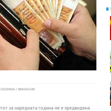
КОНОМИЈА / ФИНАНСИИ
тот за наредната година не е предвидена