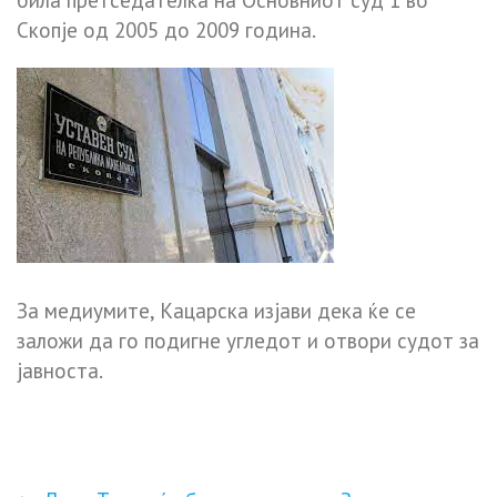
Скопје од 2005 до 2009 година.
За медиумите, Кацарска изјави дека ќе се
заложи да го подигне угледот и отвори судот за
јавноста.