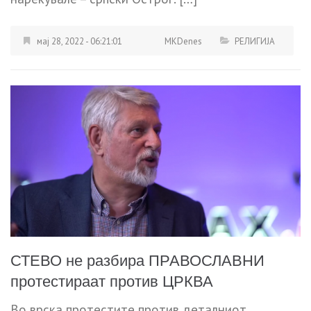
мај 28, 2022 - 06:21:01
MKDenes
РЕЛИГИЈА
СТЕВО не разбира ПРАВОСЛАВНИ
протестираат против ЦРКВА
Во врска протестите против деталниот