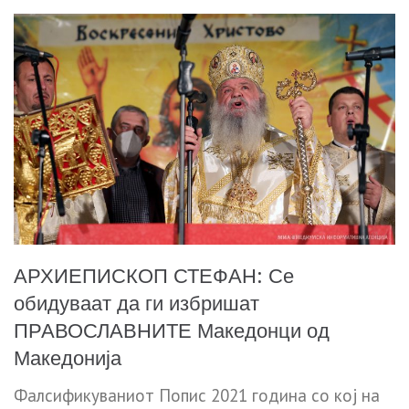
АРХИЕПИСКОП СТЕФАН: Се
обидуваат да ги избришат
ПРАВОСЛАВНИТЕ Македонци од
Македонија
Фалсификуваниот Попис 2021 година со кој на