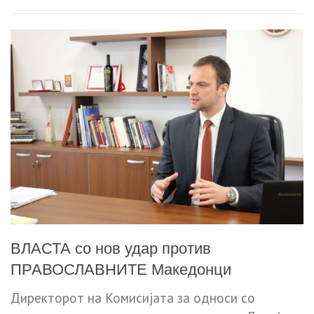
ВЛАСТА со нов удар против
ПРАВОСЛАВНИТЕ Македонци
Директорот на Комисијата за односи со