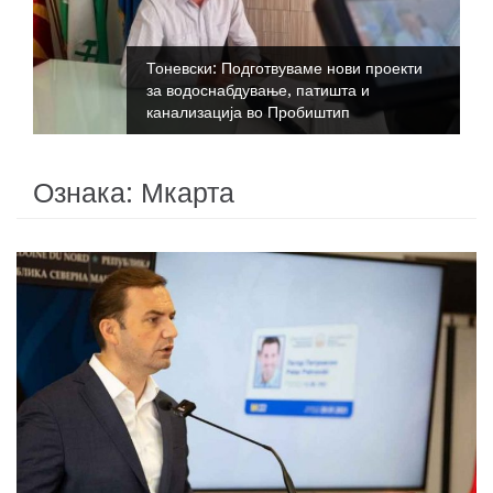
Тоневски: Подготвуваме нови проекти
за водоснабдување, патишта и
канализација во Пробиштип
Ознака:
Мкарта