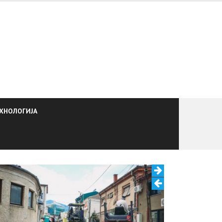
ХНОЛОГИЈА