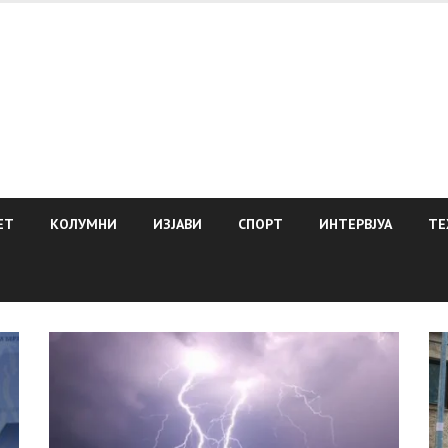
ЕТ
КОЛУМНИ
ИЗЈАВИ
СПОРТ
ИНТЕРВЈУА
ТЕ