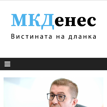
Skip
to
content