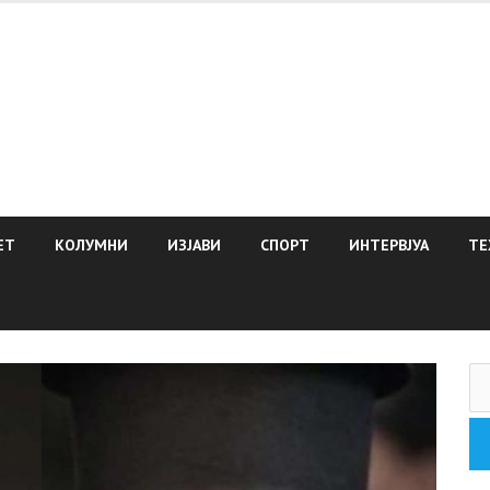
ЕТ
КОЛУМНИ
ИЗЈАВИ
СПОРТ
ИНТЕРВЈУА
ТЕ
Пр
за