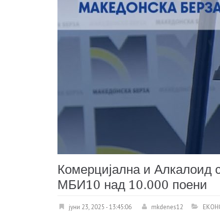
Комерцијална и Алкалоид с
МБИ10 над 10.000 поени
јуни 23, 2025 - 13:45:06
mkdenes12
ЕКОН