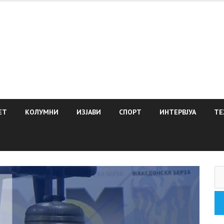
ЕТ
КОЛУМНИ
ИЗЈАВИ
СПОРТ
ИНТЕРВЈУА
ТЕ
Пр
за