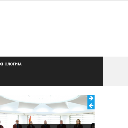
ХНОЛОГИЈА