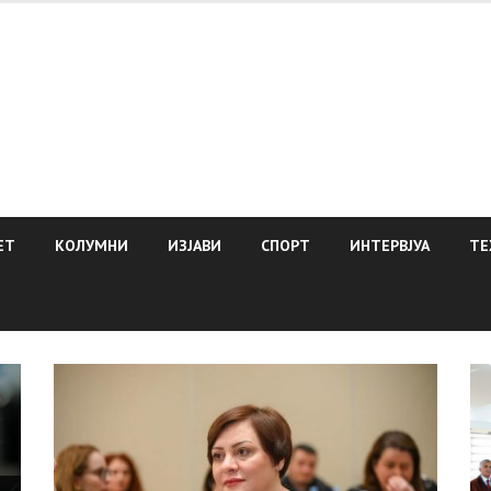
ЕТ
КОЛУМНИ
ИЗЈАВИ
СПОРТ
ИНТЕРВЈУА
ТЕ