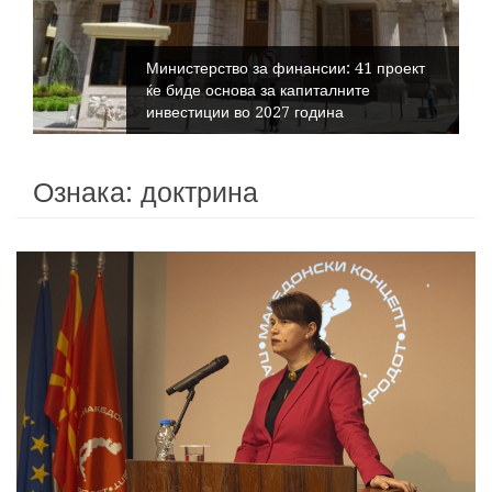
Министерство за финансии: 41 проект
ќе биде основа за капиталните
инвестиции во 2027 година
Ознака:
доктрина