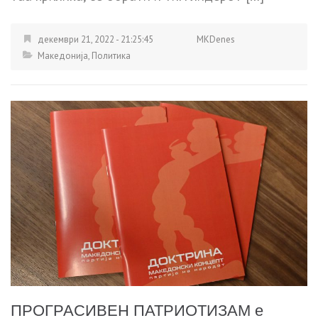
декември 21, 2022 - 21:25:45
MKDenes
Македонија
,
Политика
ПРОГРАСИВЕН ПАТРИОТИЗАМ е