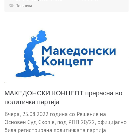
Политика
МАКЕДОНСКИ КОНЦЕПТ прерасна во
политичка партија
Вчера, 25.08.2022 година со Решение на
Основен Суд Скопје, под РПП 20/22, официјално
била регистрирана политичката партија