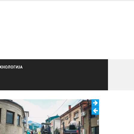
ХНОЛОГИЈА