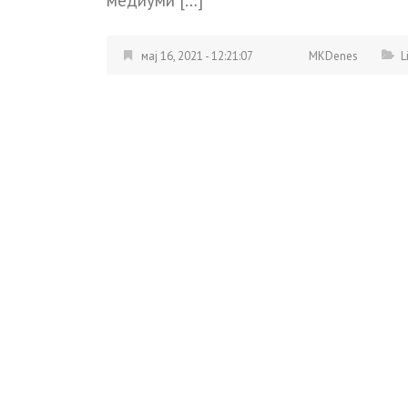
мај 16, 2021 - 12:21:07
MKDenes
L