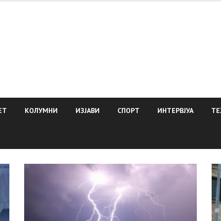
ЕТ
КОЛУМНИ
ИЗЈАВИ
СПОРТ
ИНТЕРВЈУА
ТЕ