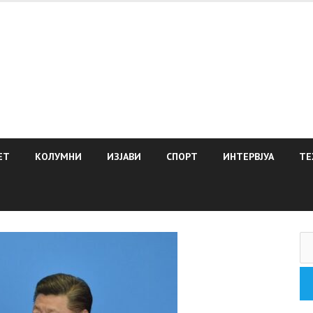
ЕТ
КОЛУМНИ
ИЗЈАВИ
СПОРТ
ИНТЕРВЈУА
ТЕ
Пр
за